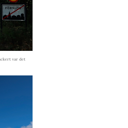
ackert var det