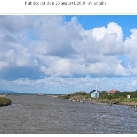
Publicerat den
av
26 augusti, 2018
Annika