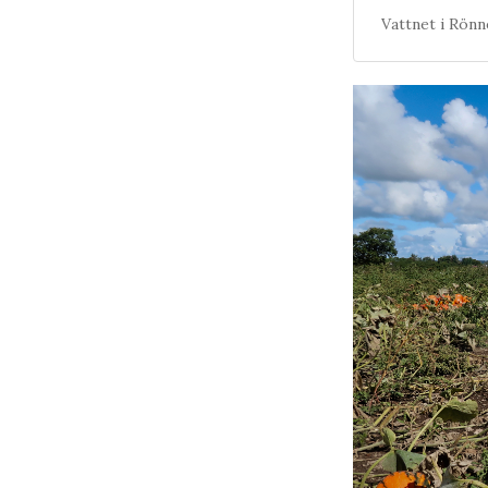
Vattnet i Rönn