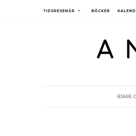
TIDSRESENÄR
BÖCKER
KALEND
BJÄRE