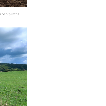
ri och pumpa.