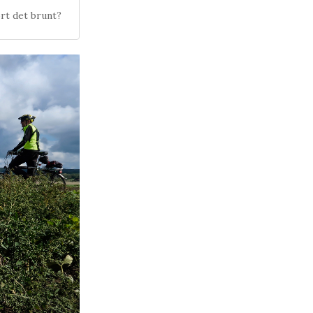
rt det brunt?