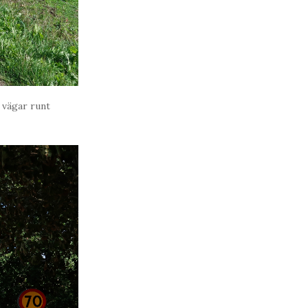
a vägar runt