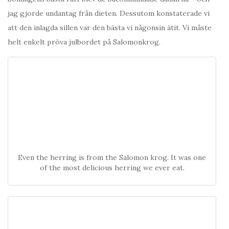
jag gjorde undantag från dieten. Dessutom konstaterade vi
att den inlagda sillen var den bästa vi någonsin ätit. Vi måste
helt enkelt pröva julbordet på Salomonkrog.
Even the herring is from the Salomon krog. It was one
of the most delicious herring we ever eat.