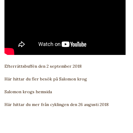
Efterrättsbuffén den 2 september 2018
Här hittar du fler besök på Salomon krog
Salomon krogs hemsida
Här hittar du mer från cyklingen den 26 augusti 2018