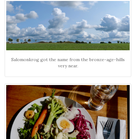
Salomonkrog got the name from the bronze-age-hills
very near.