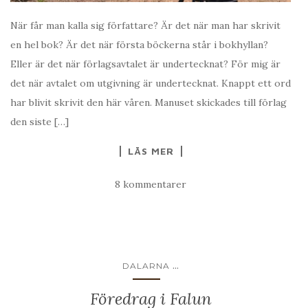
När får man kalla sig författare? Är det när man har skrivit
en hel bok? Är det när första böckerna står i bokhyllan?
Eller är det när förlagsavtalet är undertecknat? För mig är
det när avtalet om utgivning är undertecknat. Knappt ett ord
har blivit skrivit den här våren. Manuset skickades till förlag
den siste […]
LÄS MER
8 kommentarer
...
DALARNA
Föredrag i Falun