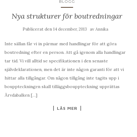
BLOGG
Nya strukturer för boutredningar
Publicerat den
av
14 december, 2013
Annika
Inte sällan får vi in pärmar med handlingar för att göra
boutredning efter en person. Att gå igenom alla handlingar
tar tid. Vi vill alltid se specifikationen i den senaste
självdeklarationen, men det är inte någon garanti för att vi
hittar alla tillgångar. Om någon tillgång inte tagits upp i
bouppteckningen skall tilläggsbouppteckning upprättas
Ärvdabalken […]
LÄS MER