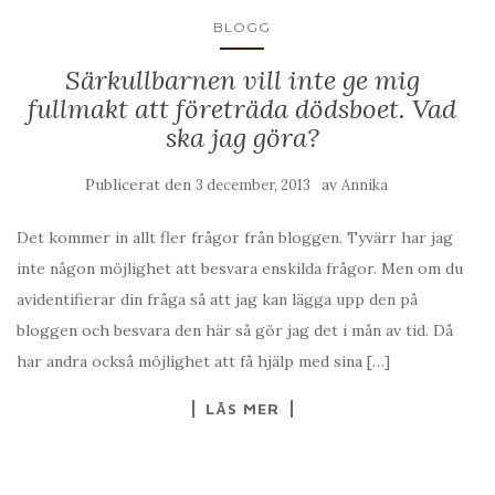
BLOGG
Särkullbarnen vill inte ge mig
fullmakt att företräda dödsboet. Vad
ska jag göra?
Publicerat den
av
3 december, 2013
Annika
Det kommer in allt fler frågor från bloggen. Tyvärr har jag
inte någon möjlighet att besvara enskilda frågor. Men om du
avidentifierar din fråga så att jag kan lägga upp den på
bloggen och besvara den här så gör jag det i mån av tid. Då
har andra också möjlighet att få hjälp med sina […]
LÄS MER