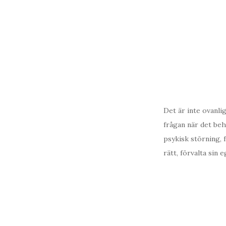
Det är inte ovanlig
frågan när det beh
psykisk störning, 
rätt, förvalta sin 