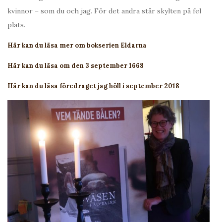
kvinnor – som du och jag. För det andra står skylten på fel
plats.
Här kan du läsa mer om bokserien Eldarna
Här kan du läsa om den 3 september 1668
Här kan du läsa föredraget jag höll i september 2018