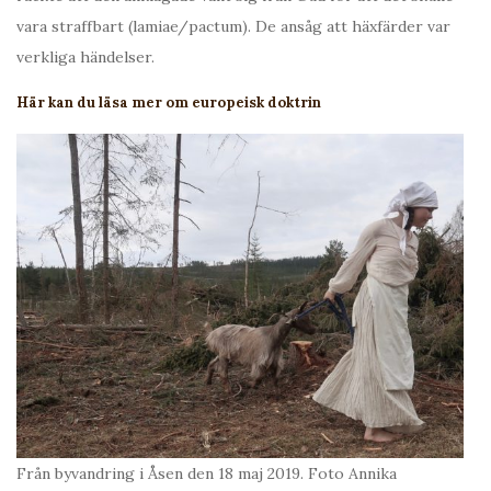
vara straffbart (lamiae/pactum). De ansåg att häxfärder var
verkliga händelser.
Här kan du läsa mer om europeisk doktrin
Från byvandring i Åsen den 18 maj 2019. Foto Annika