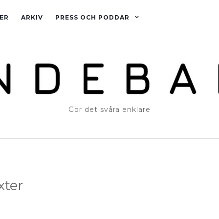
ER
ARKIV
PRESS OCH PODDAR
Gör det svåra enklare
xter