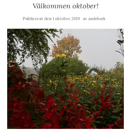
Välkommen oktober!
Publicerat den
av
1 oktober, 2019
andebark