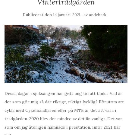
Vinterträdgården
Publicerat den
av
14 januari, 2021
andebark
Dessa dagar i sjuksängen har gett mig tid att tänka. Vad är
det som gör mig så där riktigt, riktigt lycklig? Förutom att
cykla med Cykelhandlaren eller på MTB är det att vara i
trädgården. 2020 blev det mindre av det än vanligt. Det var
som om jag återigen hamnade i prestation. Inför 2021 har