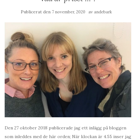
Publicerat den
av
7 november, 2020
andebark
Den 27 oktober 2018 publicerade jag ett inlägg på bloggen
som inleddes med de här orden; När klockan är 4.55 inser jag