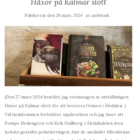
Häxor på Kalmar slott
Publicerat den
av
28 mars, 2024
andebark
(Den 27 mars 2024 besökte jag vernissagen av utställningen
Häxor på Kalmar slott för att leverera Oväsen i Älvdalen. )
Väl hemkommen fortsätter upplevelsen och jag inser att
Pompe Hedengren och Erik Gullberg i Älvdalsdelen även
lyckats gestalta polariseringen, fast de använder fäbodarnas