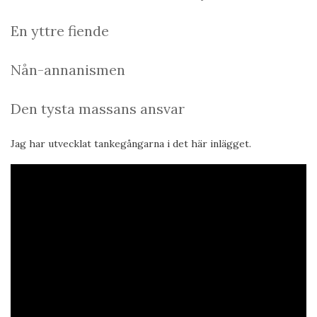
En yttre fiende
Nån-annanismen
Den tysta massans ansvar
Jag har utvecklat tankegångarna i det här inlägget.