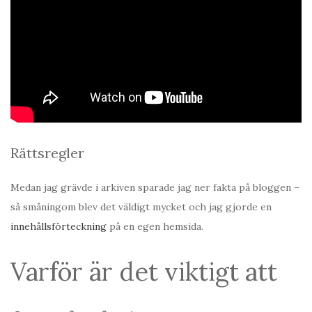
Rättsregler
Medan jag grävde i arkiven sparade jag ner fakta på bloggen –
så småningom blev det väldigt mycket och jag gjorde en
innehållsförteckning
på en egen hemsida.
Varför är det viktigt att