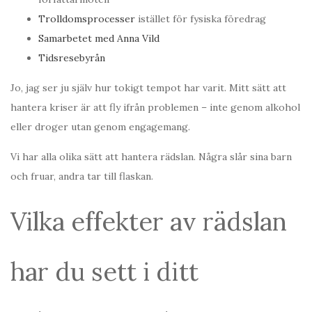
Trolldomsprocesser
istället för fysiska föredrag
Samarbetet med Anna Vild
Tidsresebyrån
Jo, jag ser ju själv hur tokigt tempot har varit. Mitt sätt att
hantera kriser är att fly ifrån problemen – inte genom alkohol
eller droger utan genom engagemang.
Vi har alla olika sätt att hantera rädslan. Några slår sina barn
och fruar, andra tar till flaskan.
Vilka effekter av rädslan
har du sett i ditt