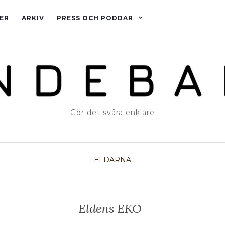
ER
ARKIV
PRESS OCH PODDAR
Gör det svåra enklare
ELDARNA
Eldens EKO