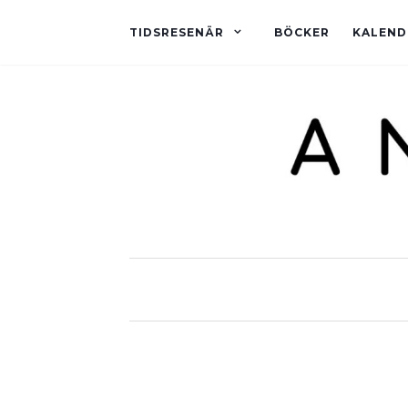
TIDSRESENÄR
BÖCKER
KALEND