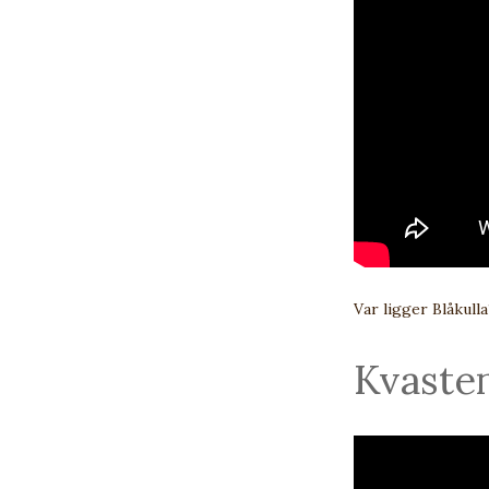
Var ligger Blåkulla
Kvaste