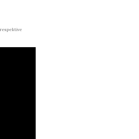
 respektive