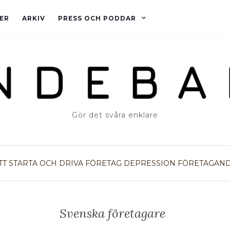
ER
ARKIV
PRESS OCH PODDAR
Gör det svåra enklare
TT STARTA OCH DRIVA FÖRETAG
DEPRESSION
FÖRETAGAN
Svenska företagare