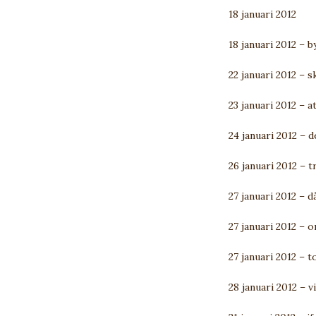
18 januari 2012
18 januari 2012 – 
22 januari 2012 – 
23 januari 2012 – a
24 januari 2012 – d
26 januari 2012 – 
27 januari 2012 – 
27 januari 2012 – 
27 januari 2012 – 
28 januari 2012 – vi