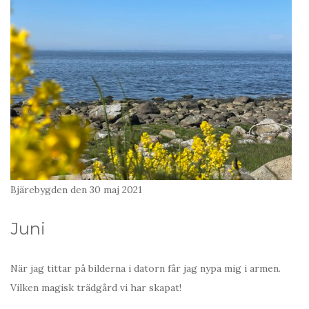
Bjärebygden den 30 maj 2021
Juni
När jag tittar på bilderna i datorn får jag nypa mig i armen.
Vilken magisk trädgård vi har skapat!