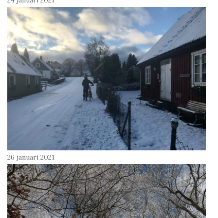
26 januari 2021