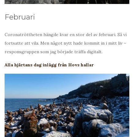
Februari
Coronatröttheten hängde kvar en stor del av februari. Så vi
fortsatte att vila. Men något nytt hade kommit in i mitt liv –
responsgruppen som jag började träffa digitalt.
Alla hjärtans dag inlägg från Hovs hallar