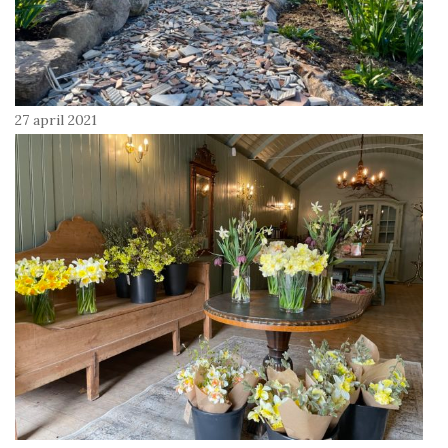
27 april 2021