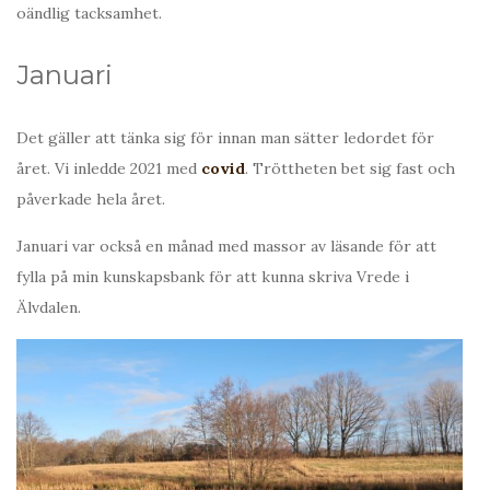
oändlig tacksamhet.
Januari
Det gäller att tänka sig för innan man sätter ledordet för
året. Vi inledde 2021 med
covid
. Tröttheten bet sig fast och
påverkade hela året.
Januari var också en månad med massor av läsande för att
fylla på min kunskapsbank för att kunna skriva Vrede i
Älvdalen.