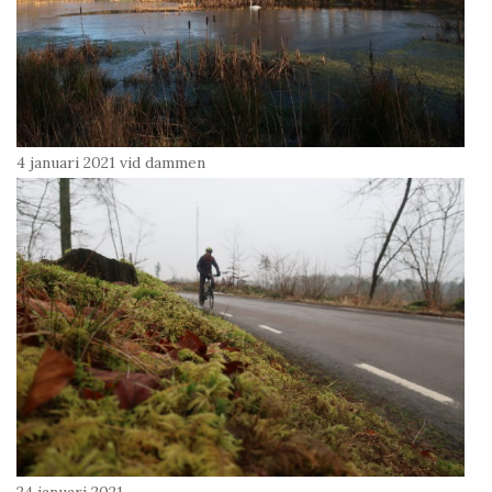
4 januari 2021 vid dammen
24 januari 2021