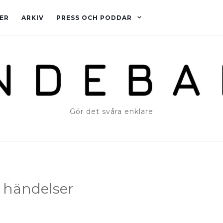
ER
ARKIV
PRESS OCH PODDAR
Gör det svåra enklare
 händelser