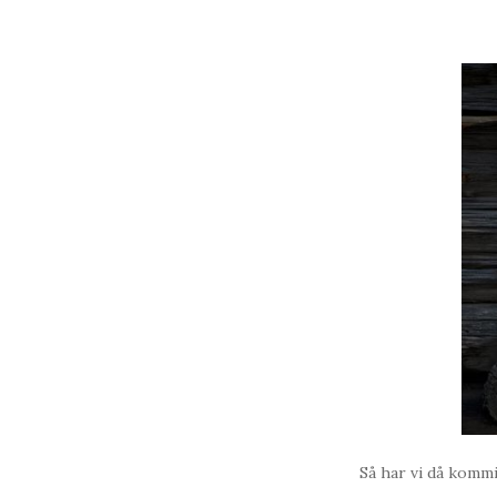
Så har vi då kommi