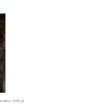
ptember 2018 på