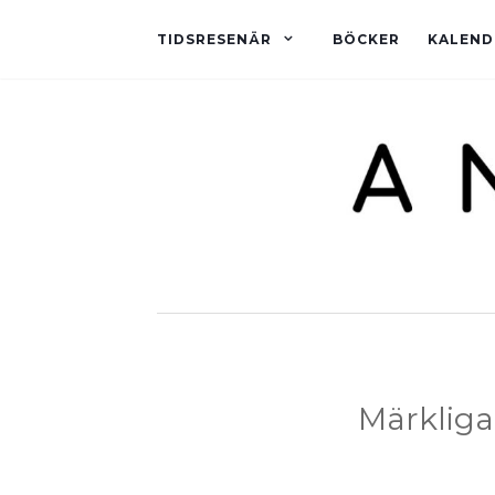
TIDSRESENÄR
BÖCKER
KALEND
Märkliga